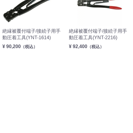
絶縁被覆付端子/接続子用手
絶縁被覆付端子/接続子用手
動圧着工具(YNT-1614)
動圧着工具(YNT-2216)
¥ 90,200
¥ 92,400
（税込）
（税込）