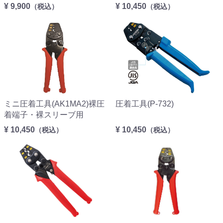
¥ 9,900
¥ 10,450
（税込）
（税込）
ミニ圧着工具(AK1MA2)裸圧
圧着工具(P-732)
着端子・裸スリーブ用
¥ 10,450
¥ 10,450
（税込）
（税込）