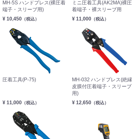
MH-5S ハンドプレス(裸圧着
ミニ圧着工具(AK2MA)裸圧
端子・スリーブ用)
着端子・裸スリーブ用
¥ 10,450
¥ 11,000
（税込）
（税込）
圧着工具(P-75)
MH-032 ハンドプレス(絶縁
皮膜付圧着端子・スリーブ
用)
¥ 11,000
¥ 12,650
（税込）
（税込）