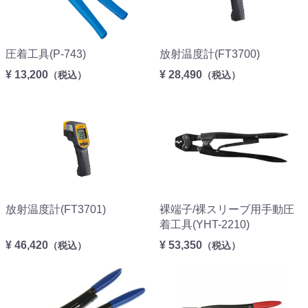
圧着工具(P-743)
放射温度計(FT3700)
¥ 13,200
¥ 28,490
（税込）
（税込）
放射温度計(FT3701)
裸端子/裸スリーブ用手動圧
着工具(YHT-2210)
¥ 46,420
¥ 53,350
（税込）
（税込）