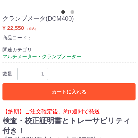
クランプメータ(DCM400)
¥ 22,550
（税込）
商品コード：
関連カテゴリ
マルチメーター・クランプメーター
数量
カートに入れる
【納期】ご注文確定後、約1週間で発送
検査・校正証明書とトレーサビリティ
付き！