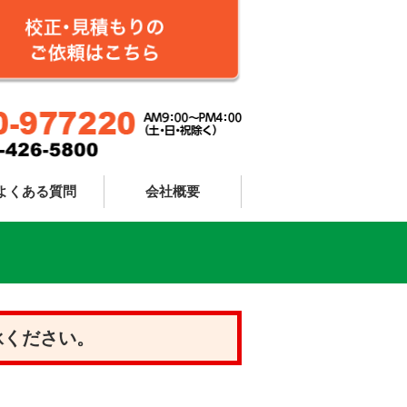
よくある質問
会社概要
承ください。