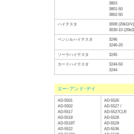
3803
3801-50
3802-50
ハイテスタ
3008 (20kΩ/V)
3030-10 (20kΩ
ペンシルハイテスタ
3246
3246-20
ソーラハイテスタ
3245
カードハイテスタ
3244-50
3244
エー･アンド･デイ
AD-5501
AD-5526
AD-5502
AD-5527 /
AD-5517
AD-5527CLR
AD-5518
AD-5528
AD-5518T
AD-5529
AD-5522
AD-5536