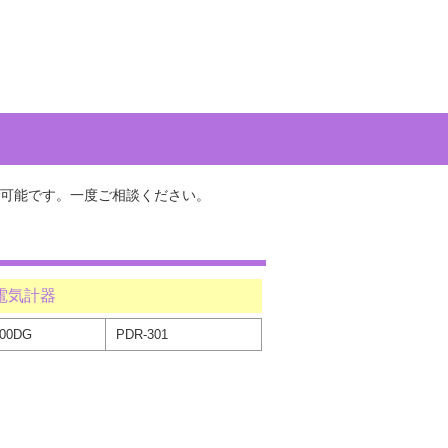
可能です。一度ご相談ください。
電気計器
200DG
PDR-301